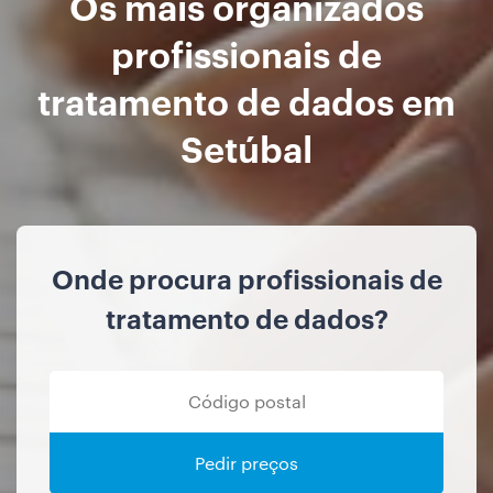
Os mais organizados
profissionais de
tratamento de dados em
Setúbal
Onde procura profissionais de
tratamento de dados?
Pedir preços