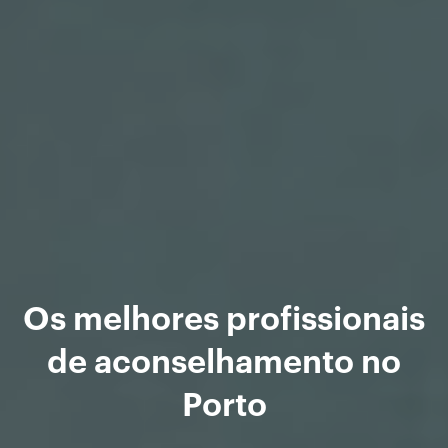
Os melhores profissionais
de aconselhamento no
Porto