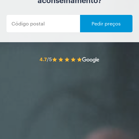
aconselhamento?
Pedir preços
4.7
/5