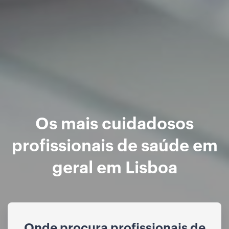
Os mais cuidadosos
profissionais de saúde em
geral em Lisboa
Onde procura profissionais de