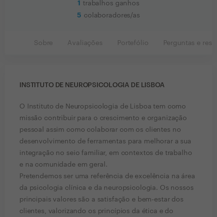
1
trabalhos ganhos
5
colaboradores/as
Sobre
Avaliações
Portefólio
Perguntas e resp
INSTITUTO DE NEUROPSICOLOGIA DE LISBOA
O Instituto de Neuropsicologia de Lisboa tem como
missão contribuir para o crescimento e organização
pessoal assim como colaborar com os clientes no
desenvolvimento de ferramentas para melhorar a sua
integração no seio familiar, em contextos de trabalho
e na comunidade em geral.
Pretendemos ser uma referência de excelência na área
da psicologia clínica e da neuropsicologia. Os nossos
principais valores são a satisfação e bem-estar dos
clientes, valorizando os princípios da ética e do