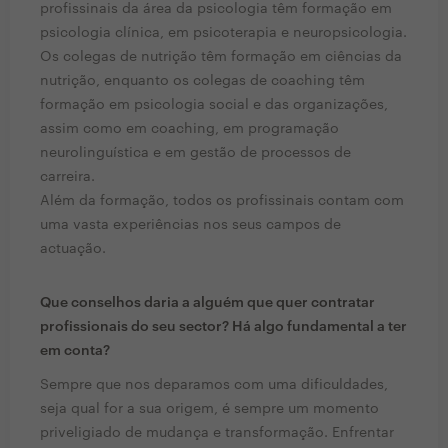
profissinais da área da psicologia têm formação em
psicologia clínica, em psicoterapia e neuropsicologia.
Os colegas de nutrição têm formação em ciências da
nutrição, enquanto os colegas de coaching têm
formação em psicologia social e das organizações,
assim como em coaching, em programação
neurolinguística e em gestão de processos de
carreira.
Além da formação, todos os profissinais contam com
uma vasta experiências nos seus campos de
actuação.
Que conselhos daria a alguém que quer contratar
profissionais do seu sector? Há algo fundamental a ter
em conta?
Sempre que nos deparamos com uma dificuldades,
seja qual for a sua origem, é sempre um momento
priveligiado de mudança e transformação. Enfrentar