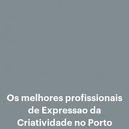
Os melhores profissionais
de Expressao da
Criatividade no Porto