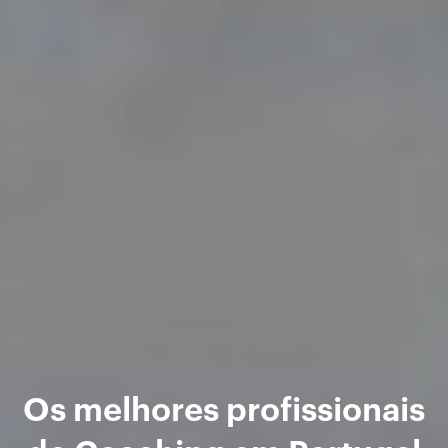
Os melhores profissionais