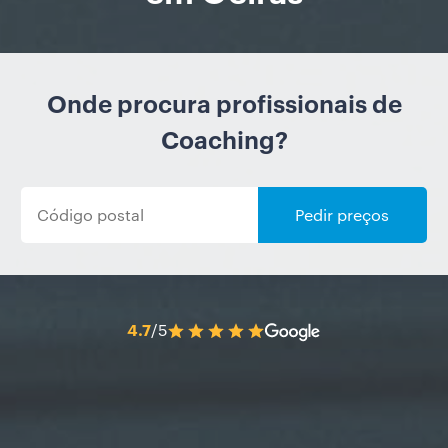
Onde procura profissionais de
Coaching?
Pedir preços
4.7
/5