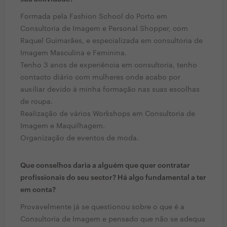
Formada pela Fashion School do Porto em
Consultoria de Imagem e Personal Shopper, com
Raquel Guimarães, e especializada em consultoria de
Imagem Masculina e Feminina.
Tenho 3 anos de experiência em consultoria, tenho
contacto diário com mulheres onde acabo por
auxiliar devido à minha formação nas suas escolhas
de roupa.
Realização de vários Workshops em Consultoria de
Imagem e Maquilhagem.
Organização de eventos de moda.
Que conselhos daria a alguém que quer contratar
profissionais do seu sector? Há algo fundamental a ter
em conta?
Provavelmente já se questionou sobre o que é a
Consultoria de Imagem e pensado que não se adequa