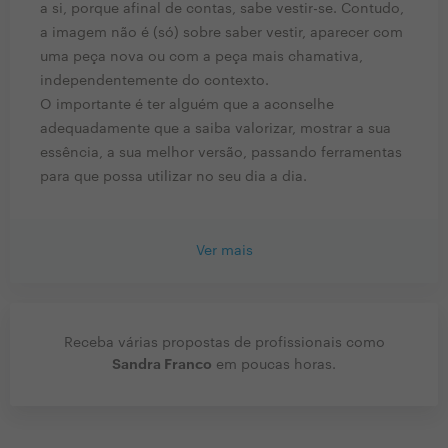
a si, porque afinal de contas, sabe vestir-se. Contudo,
a imagem não é (só) sobre saber vestir, aparecer com
uma peça nova ou com a peça mais chamativa,
independentemente do contexto.
O importante é ter alguém que a aconselhe
adequadamente que a saiba valorizar, mostrar a sua
essência, a sua melhor versão, passando ferramentas
para que possa utilizar no seu dia a dia.
Ver mais
Receba várias propostas de profissionais como
Sandra Franco
em poucas horas.