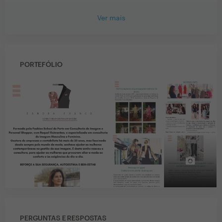
Ver mais
PORTEFÓLIO
PERGUNTAS E RESPOSTAS