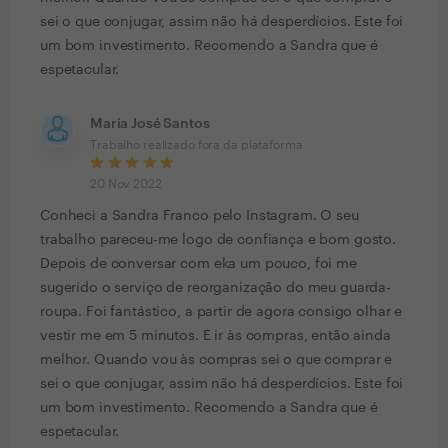
sei o que conjugar, assim não há desperdícios. Este foi
um bom investimento. Recomendo a Sandra que é
espetacular.
Maria José Santos
Trabalho realizado fora da plataforma
20 Nov 2022
Conheci a Sandra Franco pelo Instagram. O seu
trabalho pareceu-me logo de confiança e bom gosto.
Depois de conversar com eka um pouco, foi me
sugerido o serviço de reorganização do meu guarda-
roupa. Foi fantástico, a partir de agora consigo olhar e
vestir me em 5 minutos. E ir às compras, então ainda
melhor. Quando vou às compras sei o que comprar e
sei o que conjugar, assim não há desperdícios. Este foi
um bom investimento. Recomendo a Sandra que é
espetacular.