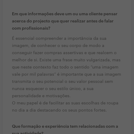
Em que informações deve um ou uma cliente pensar
acerca do projecto que quer realizar antes de falar
com profissionais?
É essencial compreender a importância da sua
imagem, de conhecer o seu corpo de modo a
conseguir fazer compras assertivas e que realcem o
melhor de si. Existe uma frase muito vulgarizada, mas
que neste contexto faz todo o sentido “uma imagem
vale por mil palavras” é importante que a sua imagem
transmita o seu potencial o seu valor pessoal sem
nunca esquecer o seu estilo único, a sua
personalidade e motivações.
O meu papel é de facilitar as suas escolhas de roupa
no dia a dia destacando os seus pontos fortes.
Que formação e experiência tem relacionadas com a
sua actividade?