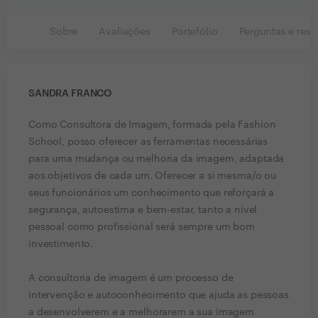
Sobre
Avaliações
Portefólio
Perguntas e resp
SANDRA FRANCO
Como Consultora de Imagem, formada pela Fashion
School, posso oferecer as ferramentas necessárias
para uma mudança ou melhoria da imagem, adaptada
aos objetivos de cada um. Oferecer a si mesma/o ou
seus funcionários um conhecimento que reforçará a
segurança, autoestima e bem-estar, tanto a nível
pessoal como profissional será sempre um bom
investimento.
A consultoria de imagem é um processo de
intervenção e autoconhecimento que ajuda as pessoas
a desenvolverem e a melhorarem a sua imagem