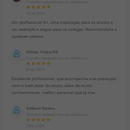
Trabalho realizado fora da plataforma
14 Jan 2025
Um profissional 5⭐️, uma inspiração para os alunos e
um exemplo a seguir para os colegas. Recomendaria a
qualquer pessoa
Gilmar Vieira Gil
Trabalho realizado fora da plataforma
8 Ago 2024
Excelente profissional, que acompanha e se preocupa
com o bem estar do aluno, além de muito
conhecimento, melhor personal que já tive.
Adilson Santos
Trabalho realizado fora da plataforma
7 Ago 2024