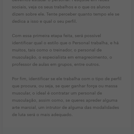
devemos estudar o personal. Pesquise em redes
sociais, veja os seus trabalhos e o que os alunos
dizem sobre ele. Tente perceber quanto tempo ele se
dedica a isso e qual o seu perfil.
Com essa primeira etapa feita, será possível
identificar qual o estilo que o Personal trabalha, e há
muitos, tais como o treinador, o personal de
musculação, o especialista em emagrecimento, o
professor de aulas em grupos, entre outros.
Por fim, identificar se ele trabalha com o tipo de perfil
que procura, ou seja, se quer ganhar força ou massa
muscular, o ideal é contratar um personal de
musculação, assim como, se queres apreder alguma
arte marcial, um intrutor de alguma das modalidades
de luta será o mais adequado.