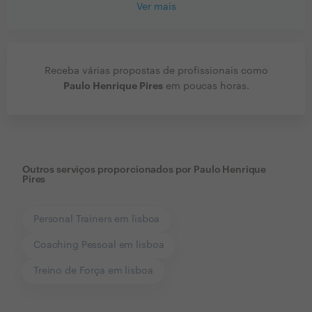
Ver mais
Receba várias propostas de profissionais como
Paulo Henrique Pires
em poucas horas.
Outros serviços proporcionados por
Paulo Henrique
Pires
Personal Trainers em lisboa
Coaching Pessoal em lisboa
Treino de Força em lisboa