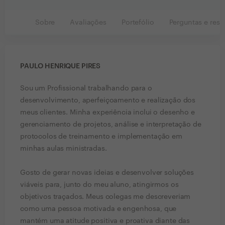
Sobre
Avaliações
Portefólio
Perguntas e resp
PAULO HENRIQUE PIRES
Sou um Profissional trabalhando para o
desenvolvimento, aperfeiçoamento e realização dos
meus clientes. Minha experiência inclui o desenho e
gerenciamento de projetos, análise e interpretação de
protocolos de treinamento e implementação em
minhas aulas ministradas.
Gosto de gerar novas ideias e desenvolver soluções
viáveis para, junto do meu aluno, atingirmos os
objetivos traçados. Meus colegas me descreveriam
como uma pessoa motivada e engenhosa, que
mantém uma atitude positiva e proativa diante das