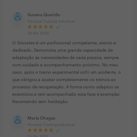
Susana Querido
Personal Training Individual
28 Abr 2026
O Sócrates é um profissional competente, atento e
dedicado. Demonstra uma grande capacidade de
adaptação às necessidades de cada pessoa, sempre
com cuidado e acompanhamento próximo. No meu
caso, após o treino experimental sofri um acidente, o
que obrigou a ajustar completamente os treinos ao
processo de recuperação. A forma como adaptou os
exercícios e tem acompanhado esta fase é exemplar.
Recomendo sem hesitação.
Maria Chagas
Personal Training Individual
14 Abr 2026