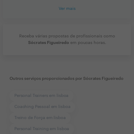
Ver mais
Receba várias propostas de profissionais como
Sócrates Figueiredo
em poucas horas.
Outros serviços proporcionados por
Sócrates Figueiredo
Personal Trainers em lisboa
Coaching Pessoal em lisboa
Treino de Força em lisboa
Personal Training em lisboa