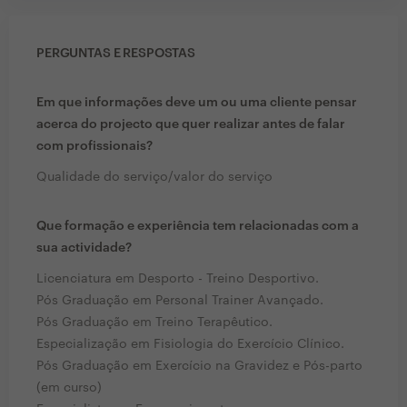
PERGUNTAS E RESPOSTAS
Em que informações deve um ou uma cliente pensar
acerca do projecto que quer realizar antes de falar
com profissionais?
Qualidade do serviço/valor do serviço
Que formação e experiência tem relacionadas com a
sua actividade?
Licenciatura em Desporto - Treino Desportivo.
Pós Graduação em Personal Trainer Avançado.
Pós Graduação em Treino Terapêutico.
Especialização em Fisiologia do Exercício Clínico.
Pós Graduação em Exercício na Gravidez e Pós-parto
(em curso)