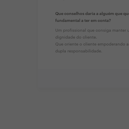
Que conselhos daria a alguém que que
fundamental a ter em conta?
Um profissional que consiga manter 
dignidade do cliente.
Que oriente o cliente empoderando a
dupla responsabilidade.