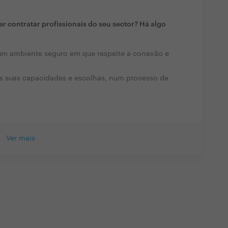
r contratar profissionais do seu sector? Há algo
um ambiente seguro em que respeite a conexão e
s suas capacidades e escolhas, num processo de
Ver mais