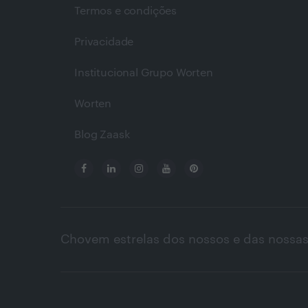
Termos e condições
Privacidade
Institucional Grupo Worten
Worten
Blog Zaask
Chovem estrelas dos nossos e das nossas 