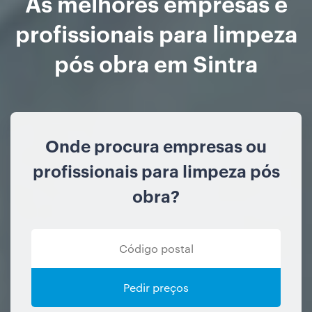
As melhores empresas e
profissionais para limpeza
pós obra em Sintra
Onde procura empresas ou
profissionais para limpeza pós
obra?
Pedir preços