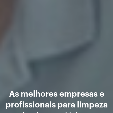
As melhores empresas e
profissionais para limpeza