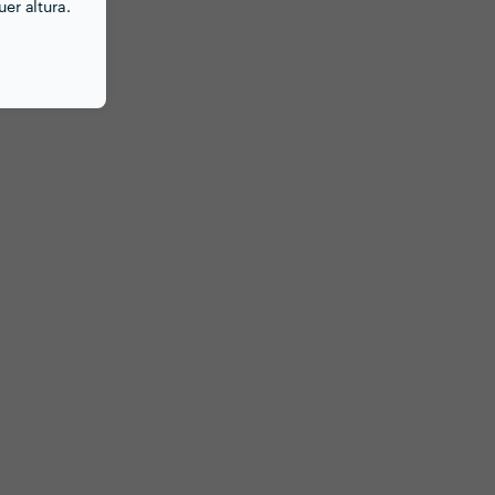
er altura.