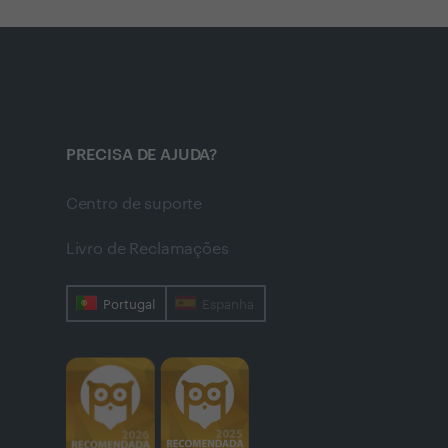
PRECISA DE AJUDA?
Centro de suporte
Livro de Reclamações
Portugal
Espanha