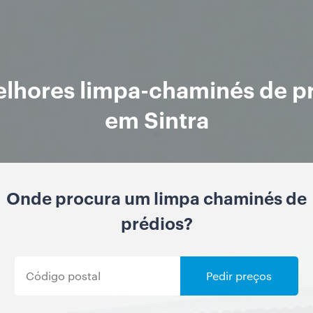
lhores limpa-chaminés de p
em Sintra
Onde procura um limpa chaminés de
prédios?
Pedir preços