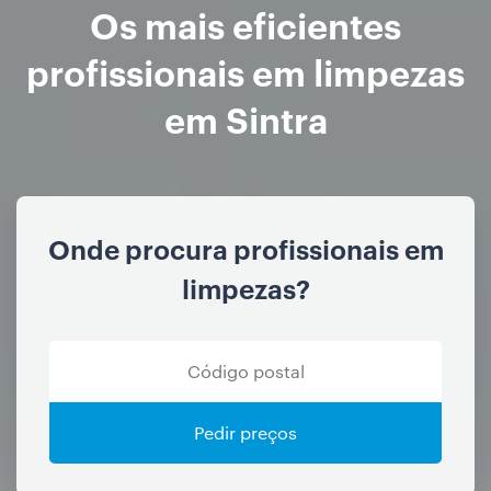
Os mais eficientes
profissionais em limpezas
em Sintra
Onde procura profissionais em
limpezas?
Pedir preços