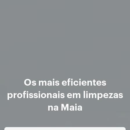
Os mais eficientes
profissionais em limpezas
na Maia