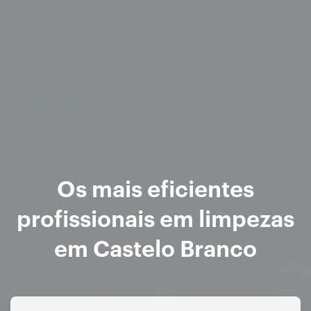
Os mais eficientes
profissionais em limpezas
em Castelo Branco