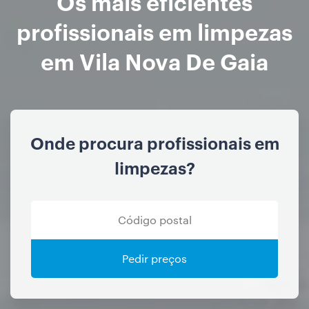
Os mais eficientes
profissionais em limpezas
em Vila Nova De Gaia
Onde procura profissionais em
limpezas?
Pedir preços