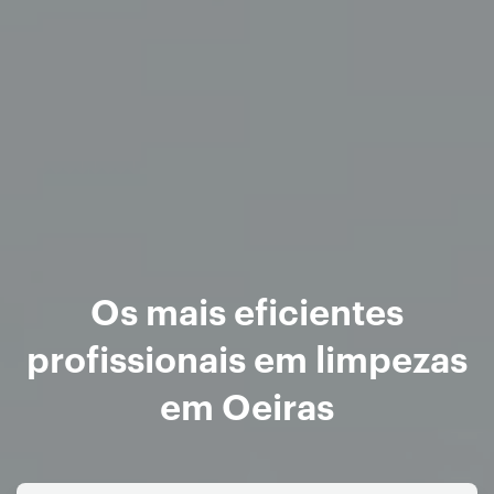
Os mais eficientes
profissionais em limpezas
em Oeiras