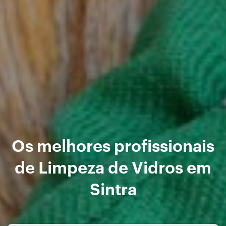
Os melhores profissionais
de Limpeza de Vidros em
Sintra