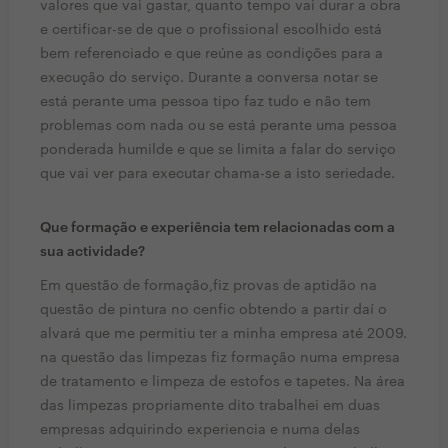
valores que vai gastar, quanto tempo vai durar a obra
e certificar-se de que o profissional escolhido está
bem referenciado e que reúne as condições para a
execução do serviço. Durante a conversa notar se
está perante uma pessoa tipo faz tudo e não tem
problemas com nada ou se está perante uma pessoa
ponderada humilde e que se limita a falar do serviço
que vai ver para executar chama-se a isto seriedade.
Que formação e experiência tem relacionadas com a
sua actividade?
Em questão de formação,fiz provas de aptidão na
questão de pintura no cenfic obtendo a partir daí o
alvará que me permitiu ter a minha empresa até 2009.
na questão das limpezas fiz formação numa empresa
de tratamento e limpeza de estofos e tapetes. Na área
das limpezas propriamente dito trabalhei em duas
empresas adquirindo experiencia e numa delas