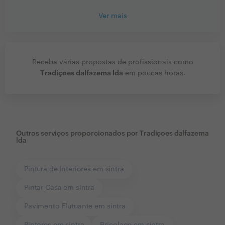
Ver mais
Receba várias propostas de profissionais como
Tradiçoes dalfazema lda
em poucas horas.
Outros serviços proporcionados por
Tradiçoes dalfazema
lda
Pintura de Interiores em sintra
Pintar Casa em sintra
Pavimento Flutuante em sintra