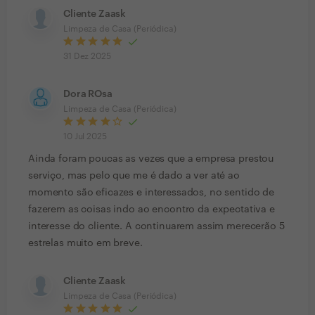
Cliente Zaask
Limpeza de Casa (Periódica)
31 Dez 2025
Dora ROsa
Limpeza de Casa (Periódica)
10 Jul 2025
Ainda foram poucas as vezes que a empresa prestou
serviço, mas pelo que me é dado a ver até ao
momento são eficazes e interessados, no sentido de
fazerem as coisas indo ao encontro da expectativa e
interesse do cliente. A continuarem assim merecerão 5
estrelas muito em breve.
Cliente Zaask
Limpeza de Casa (Periódica)