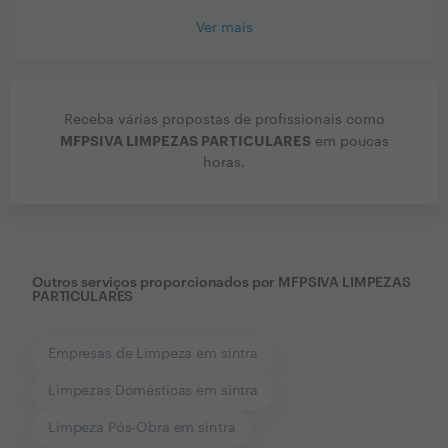
Ver mais
Receba várias propostas de profissionais como
MFPSIVA LIMPEZAS PARTICULARES
em poucas
horas.
Outros serviços proporcionados por
MFPSIVA LIMPEZAS
PARTICULARES
Empresas de Limpeza em sintra
Limpezas Domésticas em sintra
Limpeza Pós-Obra em sintra