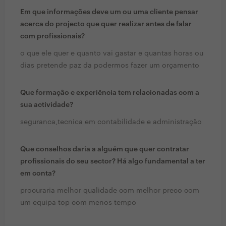
Em que informações deve um ou uma cliente pensar
acerca do projecto que quer realizar antes de falar
com profissionais?
o que ele quer e quanto vai gastar e quantas horas ou
dias pretende paz da podermos fazer um orçamento
Que formação e experiência tem relacionadas com a
sua actividade?
seguranca,tecnica em contabilidade e administração
Que conselhos daria a alguém que quer contratar
profissionais do seu sector? Há algo fundamental a ter
em conta?
procuraria melhor qualidade com melhor preco com
um equipa top com menos tempo