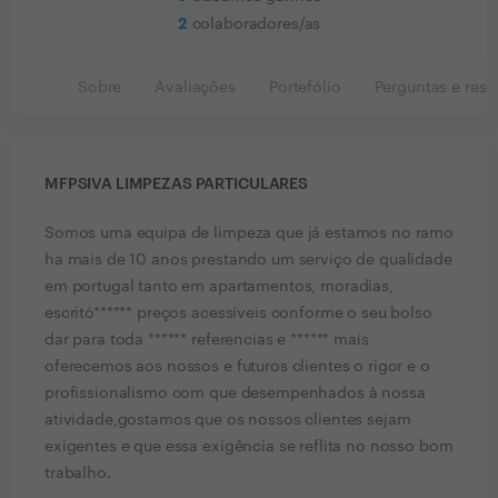
2
colaboradores/as
Sobre
Avaliações
Portefólio
Perguntas e resp
MFPSIVA LIMPEZAS PARTICULARES
Somos uma equipa de limpeza que já estamos no ramo
ha mais de 10 anos prestando um serviço de qualidade
em portugal tanto em apartamentos, moradias,
escritó****** preços acessíveis conforme o seu bolso
dar para toda ****** referencias e ****** mais
oferecemos aos nossos e futuros clientes o rigor e o
profissionalismo com que desempenhados à nossa
atividade,gostamos que os nossos clientes sejam
exigentes e que essa exigência se reflita no nosso bom
trabalho.