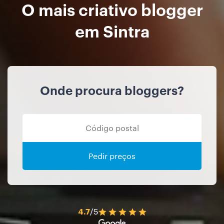
O mais criativo blogger
em Sintra
Onde procura bloggers?
Pedir preços
4.7
/5