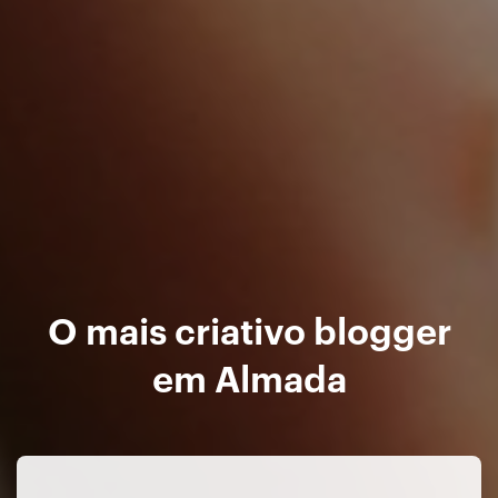
O mais criativo blogger
em Almada