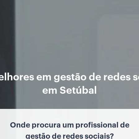
lhores em gestão de redes s
em Setúbal
Onde procura um profissional de
gestão de redes sociais?