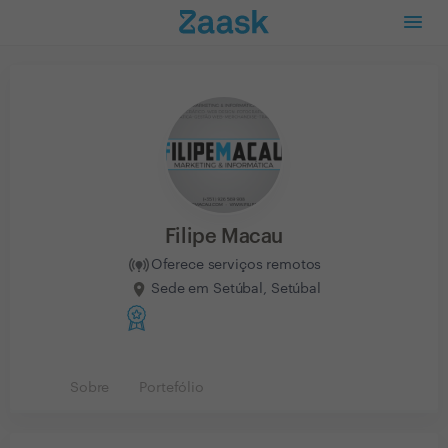
Filipe Macau
Oferece serviços remotos
Sede em Setúbal, Setúbal
Sobre
Portefólio