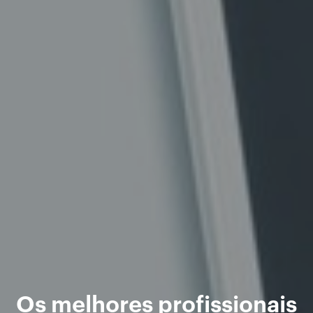
Os melhores profissionais