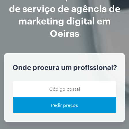
de serviço de agência de
marketing digital em
Oeiras
Onde procura um profissional?
Pedir preços