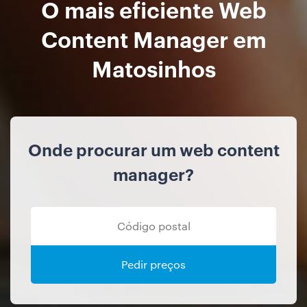
O mais eficiente Web
Content Manager em
Matosinhos
Onde procurar um web content
manager?
Pedir preços