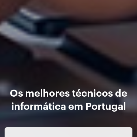
Os melhores técnicos de
informática em Portugal