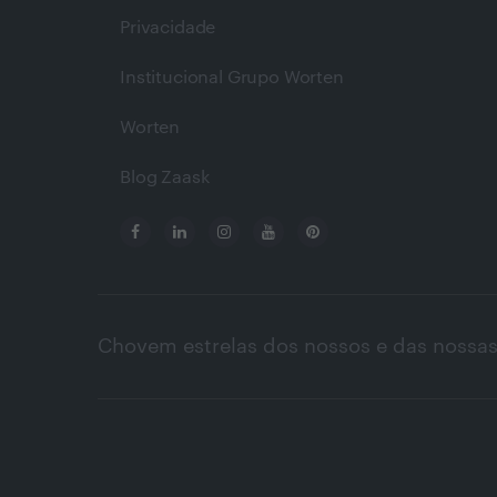
Privacidade
Institucional Grupo Worten
Worten
Blog Zaask
Chovem estrelas dos nossos e das nossas 