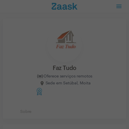
Faz Tudo
Oferece serviços remotos
Sede em Setúbal, Moita
Sobre