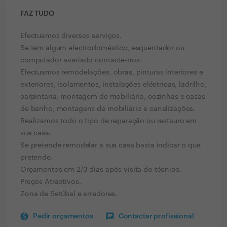
FAZ TUDO
Efectuamos diversos serviços.
Se tem algum electrodoméstico, esquentador ou
computador avariado contacte-nos.
Efectuamos remodelações, obras, pinturas interiores e
exteriores, isolamentos, instalações eléctricas, ladrilho,
carpintaria, montagem de mobiliário, cozinhas e casas
de banho, montagens de mobiliário e canalizações.
Realizamos todo o tipo de reparação ou restauro em
sua casa.
Se pretende remodelar a sua casa basta indicar o que
pretende.
Orçamentos em 2/3 dias após visita do técnico.
Preços Atractivos.
Zona de Setúbal e arredores.
Pedir orçamentos
Contactar profissional