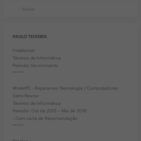
Sobre
PAULO TEIXEIRA
Freelancer
Técnico de Informática
Período: De momento
******
MisterPC - Reparamos Tecnologia / Computadores
Semi-Novos
Técnico de Informática
Período: Out de 2015 – Mai de 2019
- Com carta de Recomendação
******