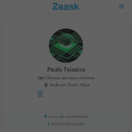
Paulo Teixeira
Oferece serviços remotos
Sede em Porto, Maia
9
anos de experiência
1
colaboradores/as