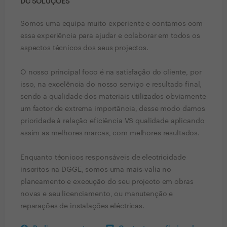
DC SOLUÇÕES
Somos uma equipa muito experiente e contamos com
essa experiência para ajudar e colaborar em todos os
aspectos técnicos dos seus projectos.
O nosso principal foco é na satisfação do cliente, por
isso, na excelência do nosso serviço e resultado final,
sendo a qualidade dos materiais utilizados obviamente
um factor de extrema importância, desse modo damos
prioridade à relação eficiência VS qualidade aplicando
assim as melhores marcas, com melhores resultados.
Enquanto técnicos responsáveis de electricidade
inscritos na DGGE, somos uma mais-valia no
planeamento e execução do seu projecto em obras
novas e seu licenciamento, ou manutenção e
reparações de instalações eléctricas.