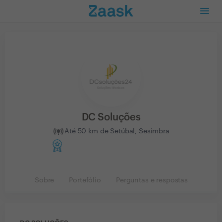
DC Soluções
Até 50 km de Setúbal, Sesimbra
Sobre
Portefólio
Perguntas e respostas