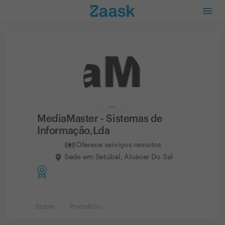
MediaMaster - Sistemas de
Informação,Lda
Oferece serviços remotos
Sede em Setúbal, Alcácer Do Sal
Sobre
Portefólio