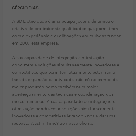
SÉRGIO DIAS
A SD Eletricidade é uma equipa jovem, dinâmica e
criativa de profissionais qualificados que permitiram
com a experiência e qualificações acumuladas fundar
em 2007 esta empresa.
A sua capacidade de integração e otimização
conduzem a soluções simultaneamente inovadoras e
competitivas que permitem atualmente estar numa
fase de expansão da atividade, não só no campo de
maior produção como também num maior
aperfeiçoamento das técnicas e coordenação dos
meios humanos. A sua capacidade de integração e
otimização conduzem a soluções simultaneamente
inovadoras e competitivas levando - nos a dar uma
resposta ?Just in Time? ao nosso cliente