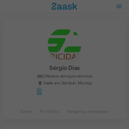
Sérgio Dias
Oferece serviços remotos
Sede em Setúbal, Montijo
Sobre
Portefólio
Perguntas e respostas