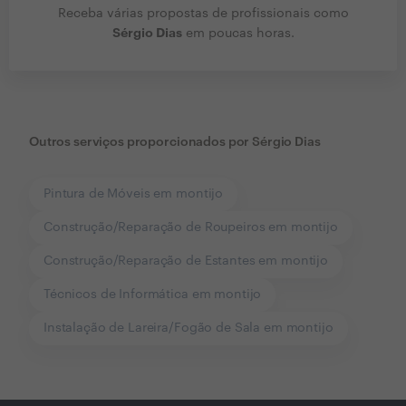
Receba várias propostas de profissionais como
Sérgio Dias
em poucas horas.
Outros serviços proporcionados por
Sérgio Dias
Pintura de Móveis em montijo
Construção/Reparação de Roupeiros em montijo
Construção/Reparação de Estantes em montijo
Técnicos de Informática em montijo
Instalação de Lareira/Fogão de Sala em montijo