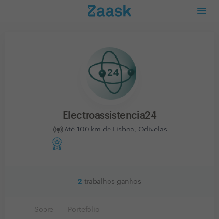
Electroassistencia24
Até 100 km de Lisboa, Odivelas
2
trabalhos ganhos
Sobre
Portefólio