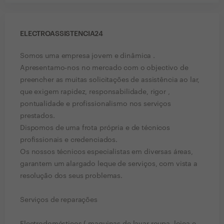
ELECTROASSISTENCIA24
Somos uma empresa jovem e dinâmica .
Apresentamo-nos no mercado com o objectivo de
preencher as muitas solicitações de assistência ao lar,
que exigem rapidez, responsabilidade, rigor ,
pontualidade e profissionalismo nos serviços
prestados.
Dispomos de uma frota própria e de técnicos
profissionais e credenciados.
Os nossos técnicos especialistas em diversas áreas,
garantem um alargado leque de serviços, com vista a
resolução dos seus problemas.
Serviços de reparações