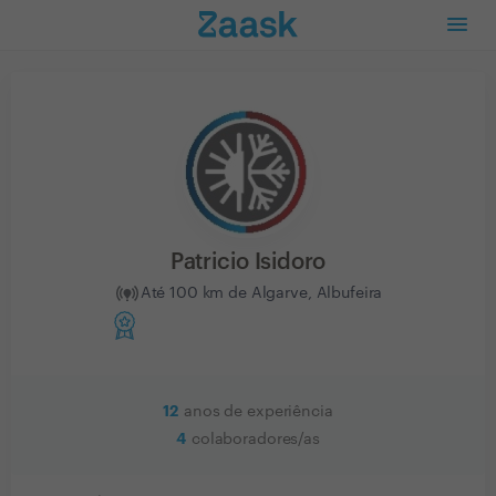
Patricio Isidoro
Até 100 km de Algarve, Albufeira
12
anos de experiência
4
colaboradores/as