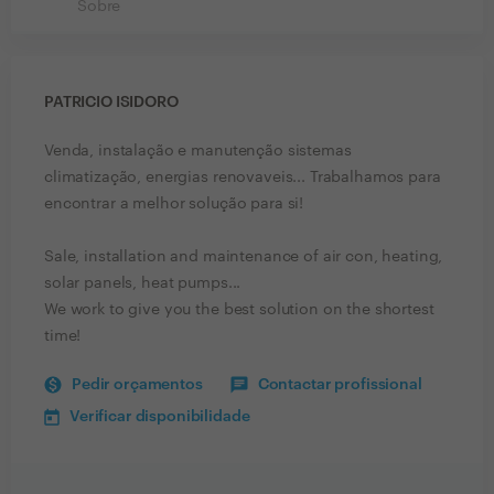
Sobre
PATRICIO ISIDORO
Venda, instalação e manutenção sistemas
climatização, energias renovaveis... Trabalhamos para
encontrar a melhor solução para si!
Sale, installation and maintenance of air con, heating,
solar panels, heat pumps...
We work to give you the best solution on the shortest
time!
Pedir orçamentos
Contactar profissional
Verificar disponibilidade