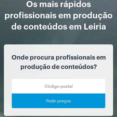
Os mais rápidos
profissionais em produção
de conteúdos em Leiria
Onde procura profissionais em
produção de conteúdos?
Pedir preços