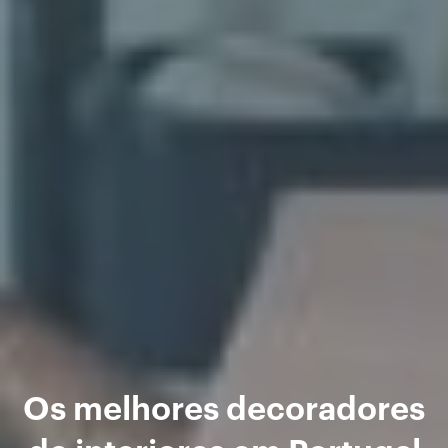
Os melhores decoradores