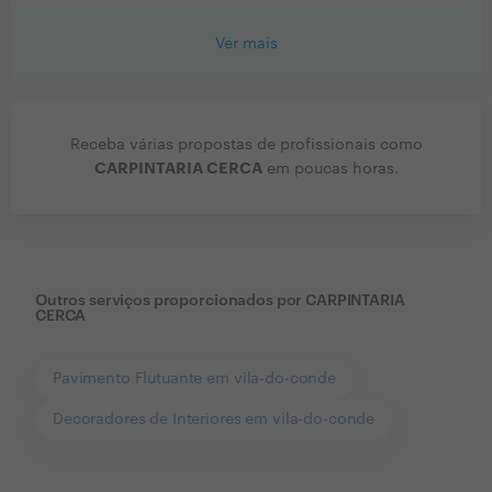
Ver mais
Receba várias propostas de profissionais como
CARPINTARIA CERCA
em poucas horas.
Outros serviços proporcionados por
CARPINTARIA
CERCA
Pavimento Flutuante em vila-do-conde
Decoradores de Interiores em vila-do-conde