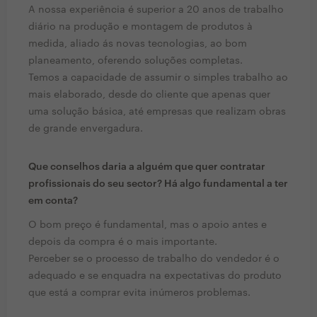
A nossa experiência é superior a 20 anos de trabalho
diário na produção e montagem de produtos à
medida, aliado ás novas tecnologias, ao bom
planeamento, oferendo soluções completas.
Temos a capacidade de assumir o simples trabalho ao
mais elaborado, desde do cliente que apenas quer
uma solução básica, até empresas que realizam obras
de grande envergadura.
Que conselhos daria a alguém que quer contratar
profissionais do seu sector? Há algo fundamental a ter
em conta?
O bom preço é fundamental, mas o apoio antes e
depois da compra é o mais importante.
Perceber se o processo de trabalho do vendedor é o
adequado e se enquadra na expectativas do produto
que está a comprar evita inúmeros problemas.