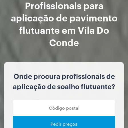
Profissionais para
aplicação de pavimento
flutuante em Vila Do
Conde
Onde procura profissionais de
aplicação de soalho flutuante?
Pedir preços