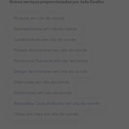
Outros serviços proporcionados por
João Coelho
Pintores em vila-do-conde
Remodelações em vila-do-conde
Canalizadores em vila-do-conde
Pintura de Interiores em vila-do-conde
Pavimento Flutuante em vila-do-conde
Design de Interiores em vila-do-conde
Eletricistas em vila-do-conde
Electricistas em vila-do-conde
Remodelar Casa de Banho em vila-do-conde
Obras em Casa em vila-do-conde