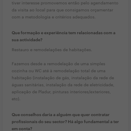
tiver interesse promovemos então pelo agendamento
da visita ao local para que consigamos orçamentar
com a metodologia e critérios adequados.
Que formação e experiência tem relacionadas com a
sua actividade?
Restauro e remodelações de habitações.
Fazemos desde a remodelação de uma simples
cozinha ou WC até à remodelação total de uma
habitação (instalação de gás, instalação da rede de
águas sanitárias, instalação da rede de eletricidade,
aplicação de Pladur, pinturas interiores/exteriores,
etc).
Que conselhos daria a alguém que quer contratar
profissionais do seu sector? Há algo fundamental a ter
em conta?