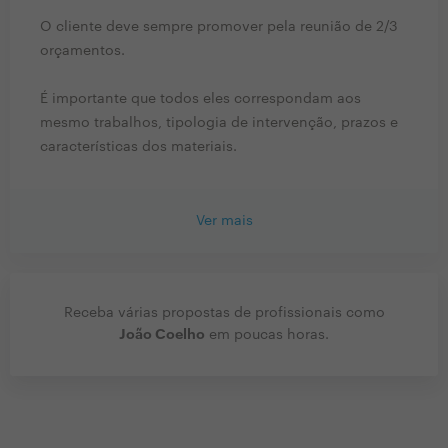
O cliente deve sempre promover pela reunião de 2/3
orçamentos.
É importante que todos eles correspondam aos
mesmo trabalhos, tipologia de intervenção, prazos e
características dos materiais.
Ver mais
Receba várias propostas de profissionais como
João Coelho
em poucas horas.