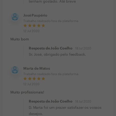
tenham gostado. Até breve
José Paupério
Trabalho realizado fora da plataforma
12 Jul 2020
Muito bom
Resposta de João Coelho
18 Jul 2020
Sr. José, obrigado pelo feedback.
Marta de Matos
Trabalho realizado fora da plataforma
12 Jul 2020
Muito profissionais!
Resposta de João Coelho
18 Jul 2020
D. Marta foi um prazer satisfazer os vossos
desejos.