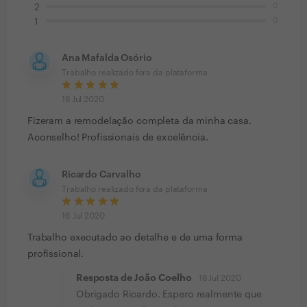
0
2
0
1
Ana Mafalda Osório
Trabalho realizado fora da plataforma
18 Jul 2020
Fizeram a remodelação completa da minha casa.
Aconselho! Profissionais de excelência.
Ricardo Carvalho
Trabalho realizado fora da plataforma
16 Jul 2020
Trabalho executado ao detalhe e de uma forma
profissional.
Resposta de João Coelho
18 Jul 2020
Obrigado Ricardo. Espero realmente que