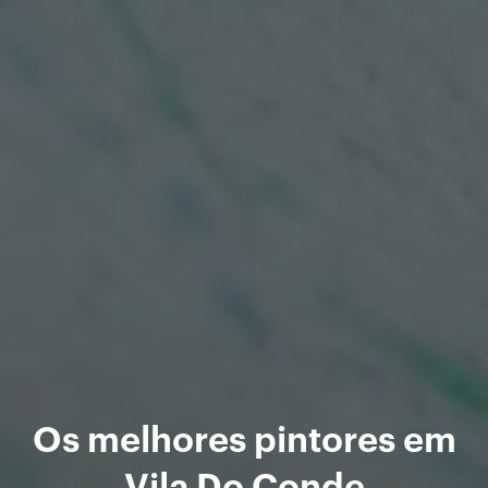
Os melhores pintores em
Vila Do Conde