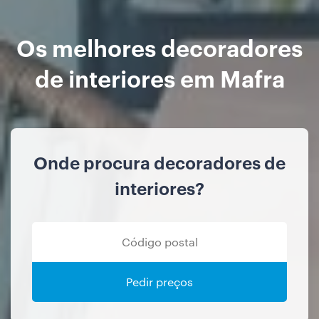
Os melhores decoradores
de interiores em Mafra
Onde procura decoradores de
interiores?
Pedir preços