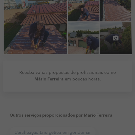
Receba várias propostas de profissionais como
Mário Ferreira
em poucas horas.
Outros serviços proporcionados por
Mário Ferreira
Certificação Energética em gondomar