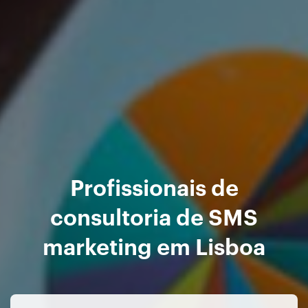
Profissionais de
consultoria de SMS
marketing em Lisboa