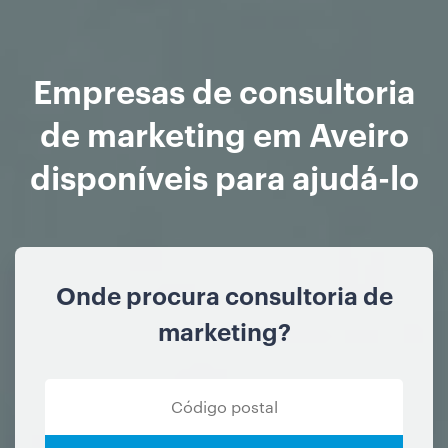
Empresas de consultoria
de marketing em Aveiro
disponíveis para ajudá-lo
Onde procura consultoria de
marketing?