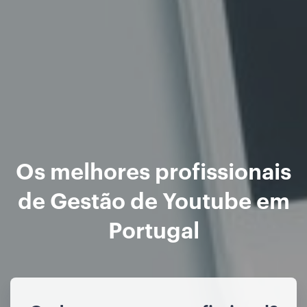
Os melhores profissionais
de Gestão de Youtube em
Portugal